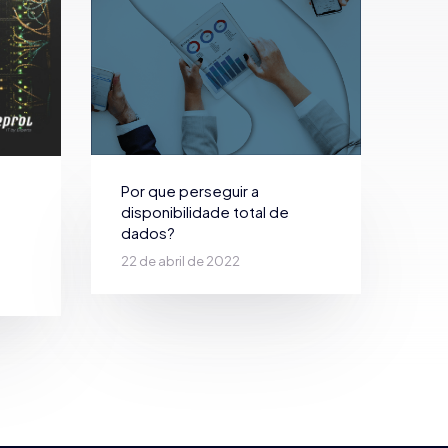
Por que perseguir a
disponibilidade total de
dados?
22 de abril de 2022