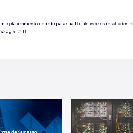
com o planejamento correto para sua TI e alcance os resultados
nologia
TI