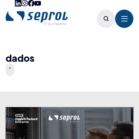
dados