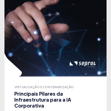
VIRTUALIZAÇÃO E CONTEINERIZAÇÃO
Principais Pilares da
Infraestrutura para a IA
Corporativa