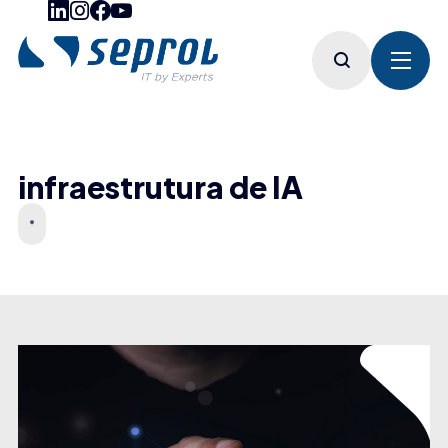
infraestrutura de IA