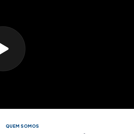
QUEM SOMOS