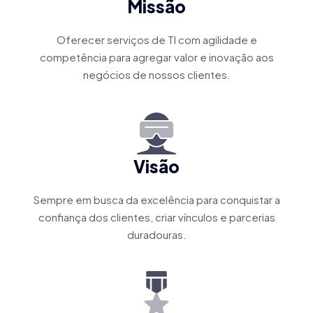
Missão
Oferecer serviços de TI com agilidade e
competência para agregar valor e inovação aos
negócios de nossos clientes.
Visão
Sempre em busca da excelência para conquistar a
confiança dos clientes, criar vínculos e parcerias
duradouras.