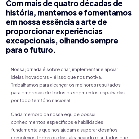
Com mais de quatro décadas de
história, mantemos e fomentamos
em nossa essência a arte de
proporcionar experiências
excepcionais, olhando sempre
para o futuro.
Nossa jornada é sobre criar, implementar e apoiar
ideias inovadoras – é isso que nos motiva.
Trabalhamos para alcançar os melhores resultados
para empresas de todos os segmentos espalhadas
por todo território nacional.
Cada membro da nossa equipe possui
conhecimentos específicos e habilidades
fundamentais que nos ajudam a superar desafios
complexos todos os dias, alcançando resultados que