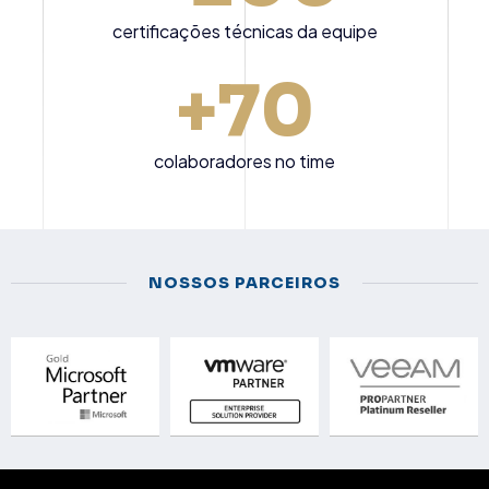
certificações técnicas da equipe
+
70
colaboradores no time
NOSSOS PARCEIROS