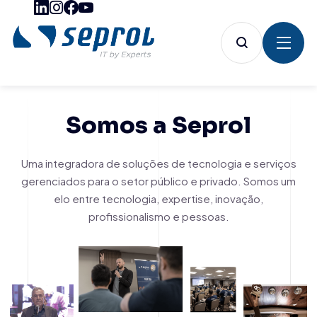
Somos a Seprol
Uma integradora de soluções de tecnologia e serviços
gerenciados para o setor público e privado. Somos um
elo entre tecnologia, expertise, inovação,
profissionalismo e pessoas.