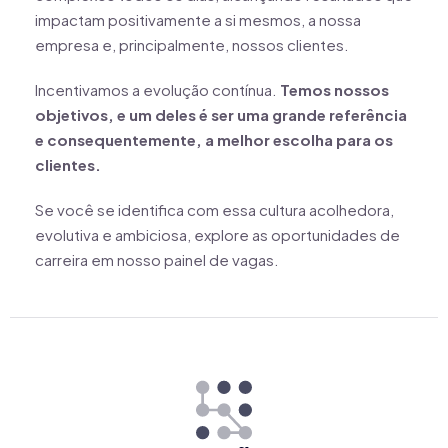
impactam positivamente a si mesmos, a nossa
empresa e, principalmente, nossos clientes.
Incentivamos a evolução contínua.
Temos nossos
objetivos, e um deles é ser uma grande referência
e consequentemente, a melhor escolha para os
clientes.
Se você se identifica com essa cultura acolhedora,
evolutiva e ambiciosa, explore as oportunidades de
carreira em nosso painel de vagas.