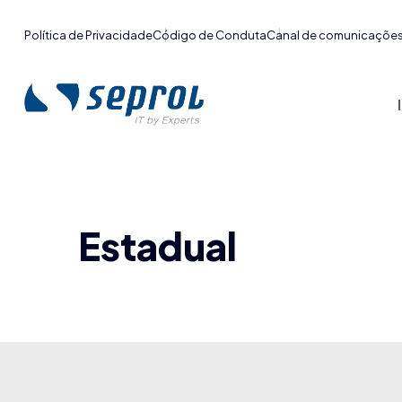
Política de Privacidade
Código de Conduta
Canal de comunicaçõe
Estadual